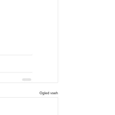
Ogled vseh