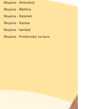
Skupina - Animatorji
Skupina - Biblična
Skupina - Kateheti
Skupina - Karitas
Skupina - tamladi
Skupina - Prostovoljci za kavo