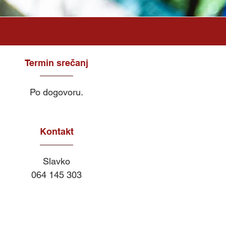
Termin srečanj
Po dogovoru.
Kontakt
Slavko
064 145 303