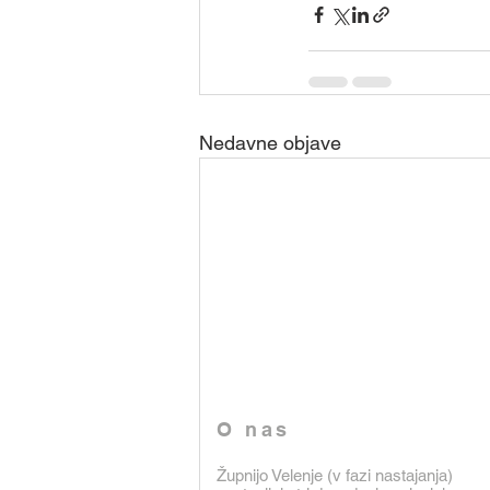
Nedavne objave
O nas
Župnijo Velenje (v fazi nastajanja)