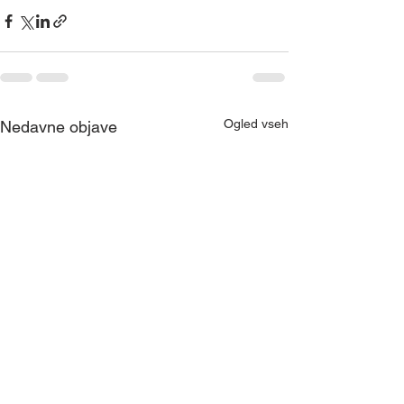
Ogled vseh
Nedavne objave