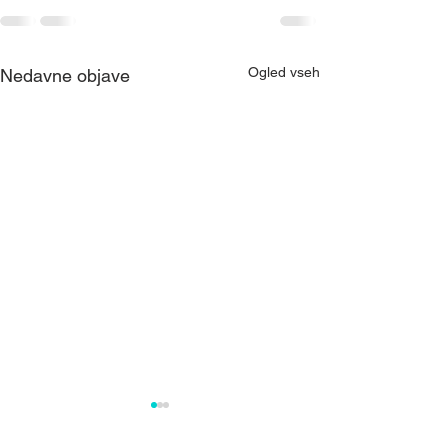
Ogled vseh
Nedavne objave