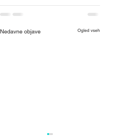
Ogled vseh
Nedavne objave