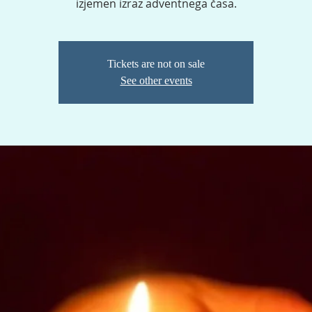
izjemen izraz adventnega časa.
Tickets are not on sale
See other events