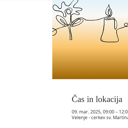
Čas in lokacija
09. mar. 2025, 09:00 – 12:
Velenje - cerkev sv. Martin