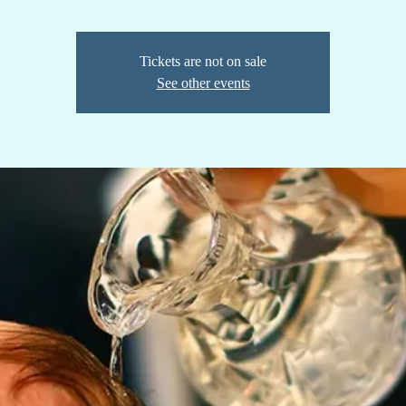
Tickets are not on sale
See other events