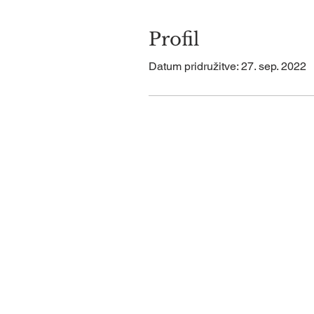
Profil
Datum pridružitve: 27. sep. 2022