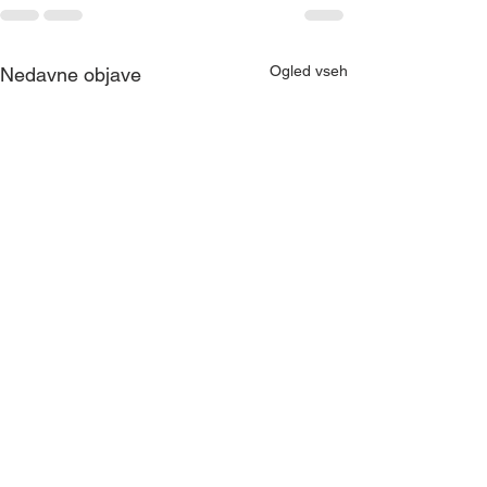
Ogled vseh
Nedavne objave