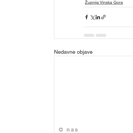
Župnija Vinska Gora
Nedavne objave
O nas