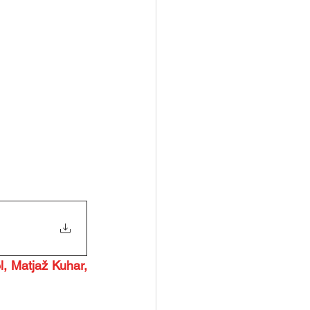
, Matjaž Kuhar, 