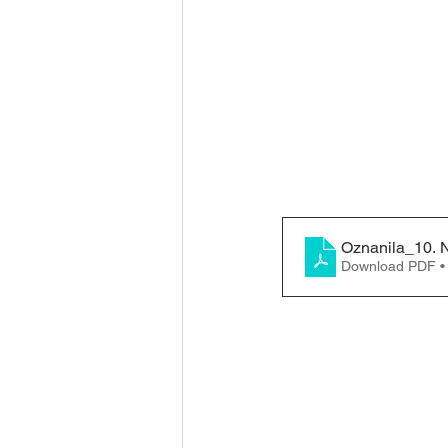
Oznanila_10.
Download PDF •