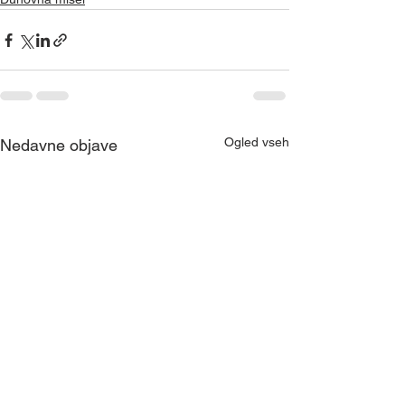
Ogled vseh
Nedavne objave