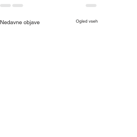
Ogled vseh
Nedavne objave