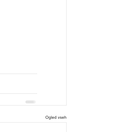
Ogled vseh